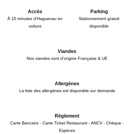
Accès
Parking
À 10 minutes d'Haguenau en
Stationnement gratuit
voiture
disponible
Viandes
Nos viandes sont d'origine Française & UE
Allergènes
La liste des allergènes est disponible sur demande
Règlement
Carte Bancaire - Carte Ticket Restaurant - ANCV - Chèque -
Espèces