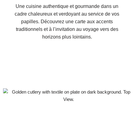
Une cuisine authentique et gourmande dans un
cadre chaleureux et verdoyant au service de vos
papilles.
Découvrez une carte aux accents
traditionnels et à l’invitation au voyage vers des
horizons plus lointains.
Bon appétit !
Lucas & Meike
LA CARTE