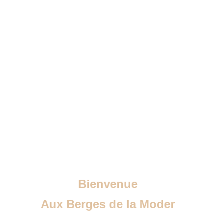
Bienvenue
Aux Berges de la Moder