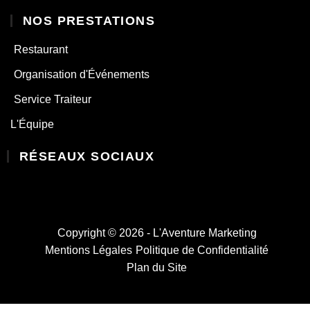
NOS PRESTATIONS
Restaurant
Organisation d'Événements
Service Traiteur
L'Équipe
RÉSEAUX SOCIAUX
Copyright © 2026 - L'Aventure Marketing
Mentions Légales
Politique de Confidentialité
Plan du Site