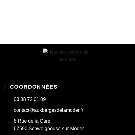
COORDONNÉES
03 88 72 01 09
contact@auxbergesdelamoder.fr
8 Rue de la Gare
67590 Schweighouse-sur-Moder